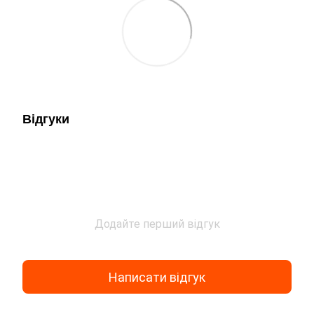
Відгуки
Додайте перший відгук
Написати відгук