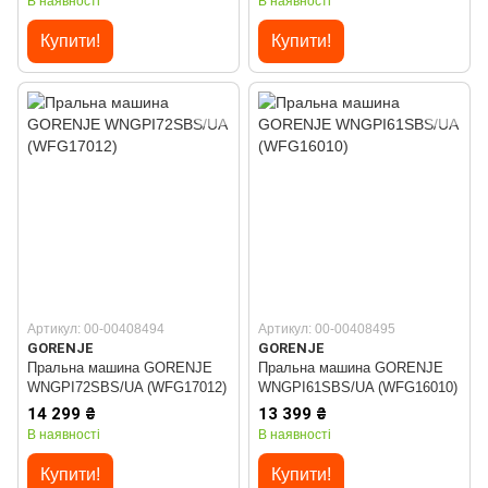
В наявності
В наявності
Купити!
Купити!
Артикул: 00-00408494
Артикул: 00-00408495
GORENJE
GORENJE
Пральна машина GORENJE
Пральна машина GORENJE
WNGPI72SBS/UA (WFG17012)
WNGPI61SBS/UA (WFG16010)
14 299 ₴
13 399 ₴
В наявності
В наявності
Купити!
Купити!