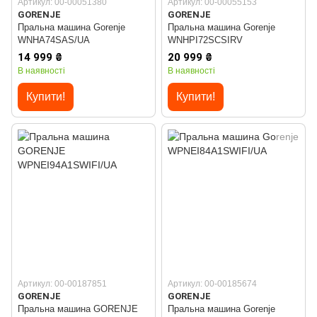
Артикул: 00-00051380
Артикул: 00-00055153
GORENJE
GORENJE
Пральна машина Gorenje
Пральна машина Gorenje
WNHA74SAS/UA
WNHPI72SCSIRV
14 999 ₴
20 999 ₴
В наявності
В наявності
Купити!
Купити!
Артикул: 00-00187851
Артикул: 00-00185674
GORENJE
GORENJE
Пральна машина GORENJE
Пральна машина Gorenje