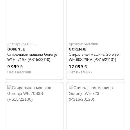
Артикул: 6418923
Артикул: 6402888
GORENJE
GORENJE
Стиральная машина Gorenje
Стиральная машина Gorenje
W1EI 71S3 (PS15/32110)
WE 60S2/IRV (PS15/21101)
9 999 ₴
17 099 ₴
Нет в наличии
Нет в наличии