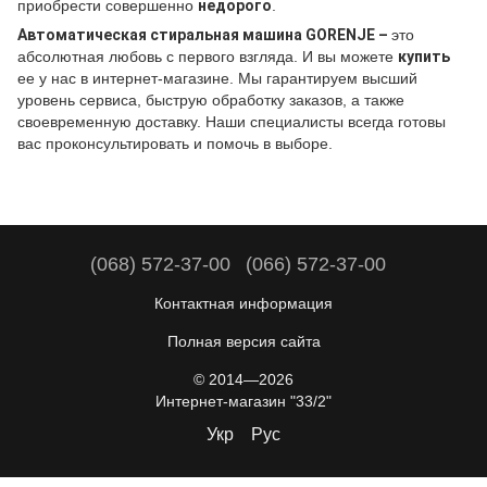
приобрести совершенно
недорого
.
Автоматическая стиральная машина GORENJE –
это
абсолютная любовь с первого взгляда. И вы можете
купить
ее у нас в интернет-магазине. Мы гарантируем высший
уровень сервиса, быструю обработку заказов, а также
своевременную доставку. Наши специалисты всегда готовы
вас проконсультировать и помочь в выборе.
(068) 572-37-00
(066) 572-37-00
Контактная информация
Полная версия сайта
© 2014—2026
Интернет-магазин "33/2"
Укр
Рус