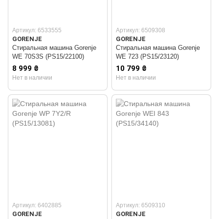
Артикул: 6533555
Артикул: 6509308
GORENJE
GORENJE
Стиральная машина Gorenje
Стиральная машина Gorenje
WE 70S3S (PS15/22100)
WE 723 (PS15/23120)
8 999 ₴
10 799 ₴
Нет в наличии
Нет в наличии
Артикул: 6402885
Артикул: 6509310
GORENJE
GORENJE