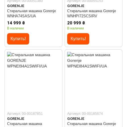
Артикул: 00-00051380
Артикул: 00-00055153
GORENJE
GORENJE
Стиральная машина Gorenje
Стиральная машина Gorenje
WNHA74SAS/UA
WNHPI72SCSIRV
14 999 ₴
20 999 ₴
В наличии
В наличии
Купить!
Купить!
Артикул: 00-00187851
Артикул: 00-00185674
GORENJE
GORENJE
Стиральная машина
Стиральная машина Gorenje