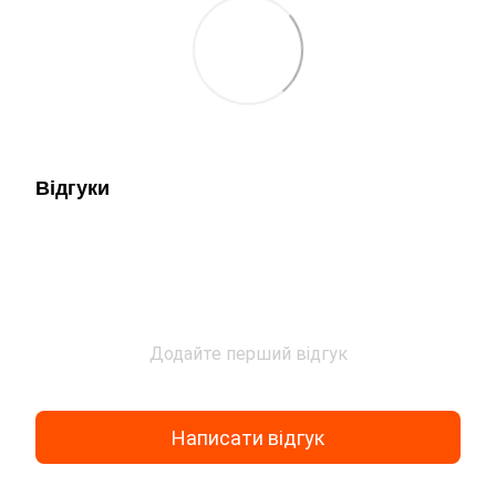
Відгуки
Додайте перший відгук
Написати відгук