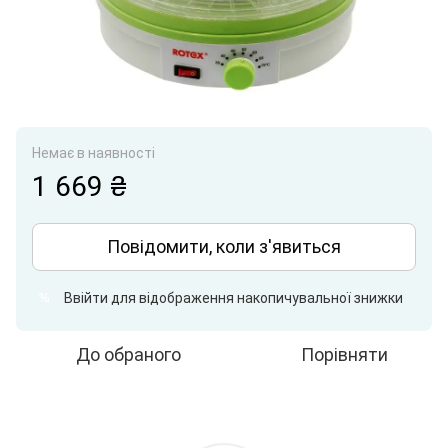
Немає в наявності
1 669 ₴
Повідомити, коли з'явиться
Ввійти
для відображення накопичувальної знижки
%
До обраного
Порівняти