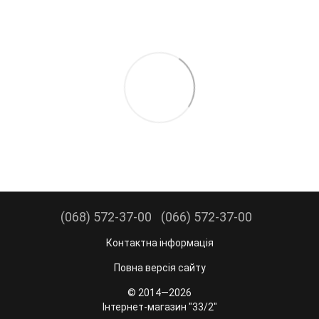
(068) 572-37-00
(066) 572-37-00
Контактна інформація
Повна версія сайту
© 2014—2026
Інтернет-магазин "33/2"