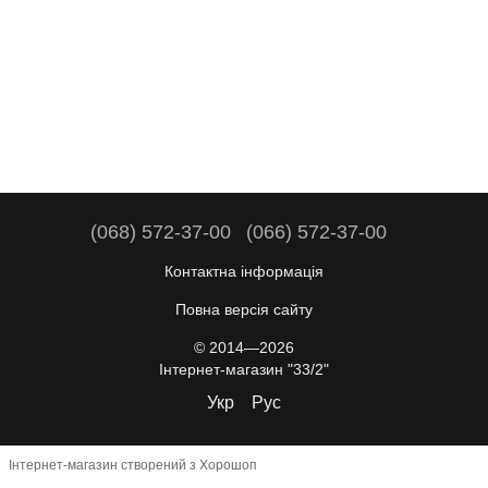
(068) 572-37-00
(066) 572-37-00
Контактна інформація
Повна версія сайту
© 2014—2026
Інтернет-магазин "33/2"
Укр
Рус
Інтернет-магазин створений з Хорошоп