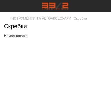
ІНСТРУМЕНТИ ТА АВТОАКСЕСУАРИ
Скребки
Скребки
Немає товарів