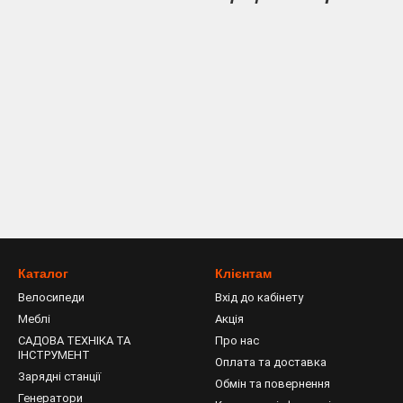
Каталог
Клієнтам
Велосипеди
Вхід до кабінету
Меблі
Акція
САДОВА ТЕХНІКА ТА
Про нас
ІНСТРУМЕНТ
Оплата та доставка
Зарядні станції
Обмін та повернення
Генератори