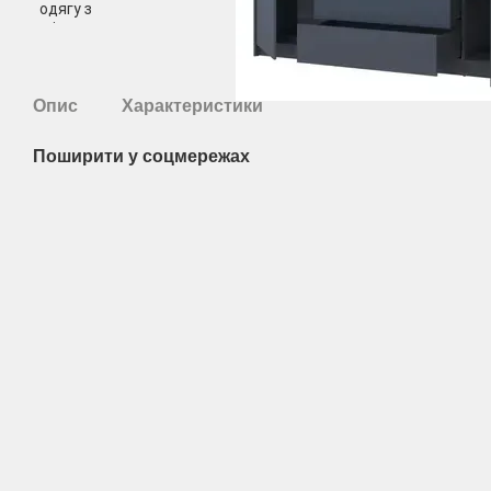
Опис
Характеристики
Поширити у соцмережах