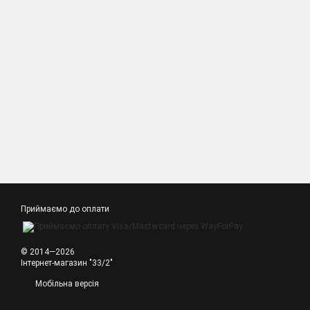
Приймаємо до оплати
© 2014—2026
Інтернет-магазин "33/2"
Мобільна версія