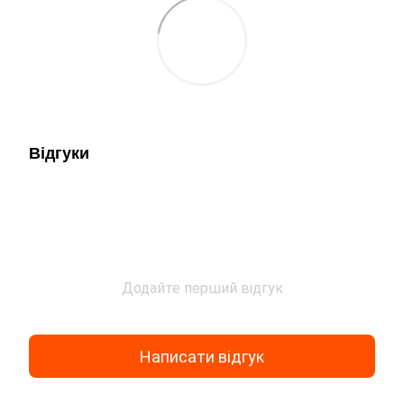
Відгуки
Додайте перший відгук
Написати відгук