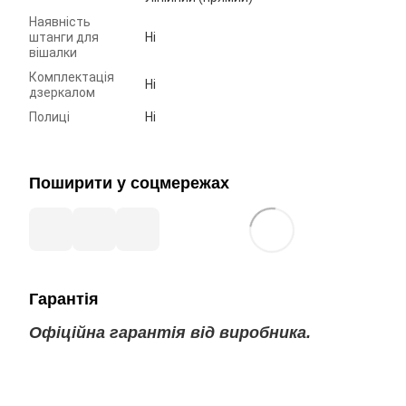
Наявність
штанги для
Ні
вішалки
Комплектація
Ні
дзеркалом
Полиці
Ні
Поширити у соцмережах
Гарантія
Офіційна гарантія від виробника.