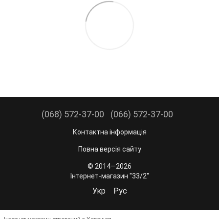
(068) 572-37-00
(066) 572-37-00
Контактна інформація
Повна версія сайту
© 2014—2026
Інтернет-магазин "33/2"
Укр
Рус