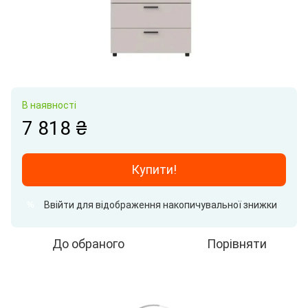
В наявності
7 818 ₴
Купити!
Ввійти
для відображення накопичувальної знижки
%
До обраного
Порівняти