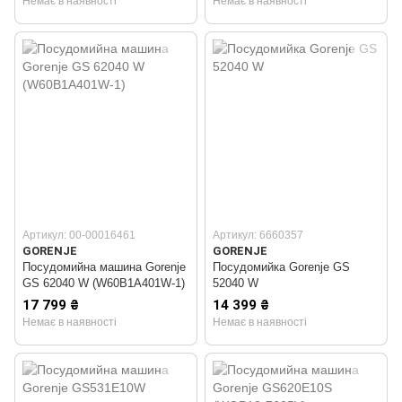
Немає в наявності
Немає в наявності
Артикул: 00-00016461
Артикул: 6660357
GORENJE
GORENJE
Посудомийна машина Gorenje
Посудомийка Gorenje GS
GS 62040 W (W60B1A401W-1)
52040 W
17 799 ₴
14 399 ₴
Немає в наявності
Немає в наявності