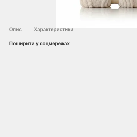
Опис
Характеристики
Поширити у соцмережах