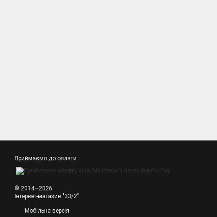
Приймаємо до оплати
© 2014—2026
Інтернет-магазин "33/2"
Мобільна версія