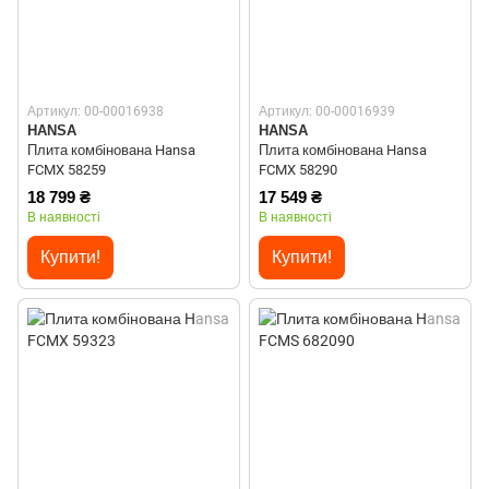
Артикул: 00-00016938
Артикул: 00-00016939
HANSA
HANSA
Плита комбінована Hansa
Плита комбінована Hansa
FCMX 58259
FCMX 58290
18 799 ₴
17 549 ₴
В наявності
В наявності
Купити!
Купити!