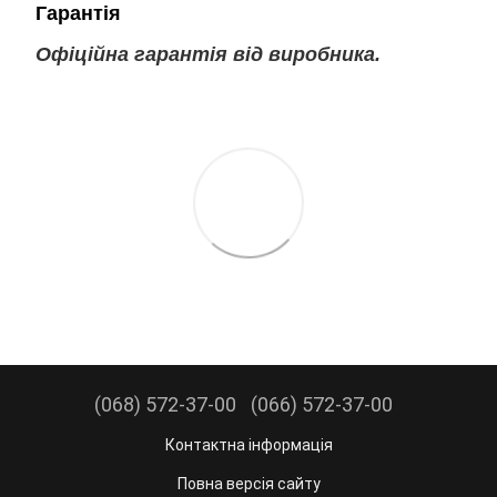
Гарантія
Офіційна гарантія від виробника.
(068) 572-37-00
(066) 572-37-00
Контактна інформація
Повна версія сайту