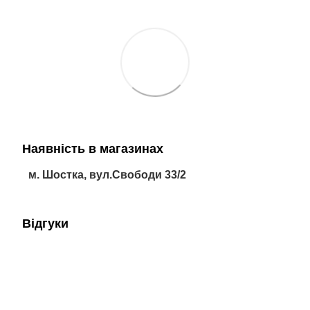
Наявність в магазинах
м. Шостка, вул.Свободи 33/2
Відгуки