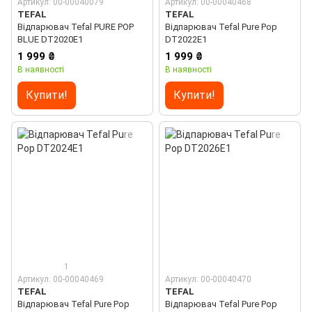
Артикул: 00-00040079
Артикул: 00-00040468
TEFAL
TEFAL
Відпарювач Tefal PURE POP
Відпарювач Tefal Pure Pop
BLUE DT2020E1
DT2022E1
1 999 ₴
1 999 ₴
В наявності
В наявності
Купити!
Купити!
1
Артикул: 00-00040469
Артикул: 00-00040470
TEFAL
TEFAL
Відпарювач Tefal Pure Pop
Відпарювач Tefal Pure Pop