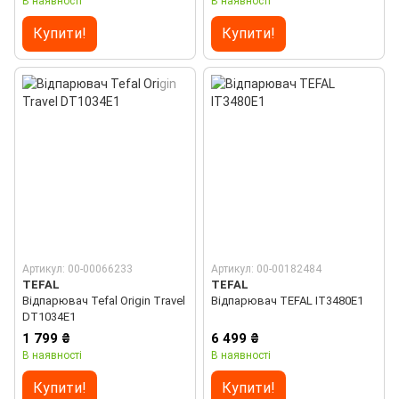
В наявності
В наявності
Купити!
Купити!
Артикул: 00-00066233
Артикул: 00-00182484
TEFAL
TEFAL
Відпарювач Tefal Origin Travel
Відпарювач TEFAL IT3480E1
DT1034E1
1 799 ₴
6 499 ₴
В наявності
В наявності
Купити!
Купити!