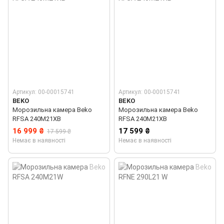
Артикул: 00-00015741
Артикул: 00-00015741
BEKO
BEKO
Морозильна камера Beko
Морозильна камера Beko
RFSA 240M21XB
RFSA 240M21XB
16 999 ₴
17 599 ₴
17 599 ₴
Немає в наявності
Немає в наявності