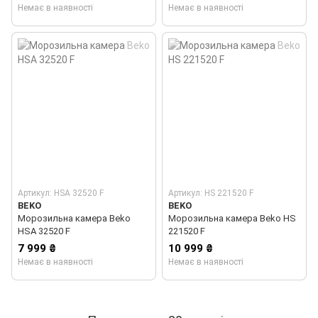
Немає в наявності
Немає в наявності
Артикул: HSA 32520 F
Артикул: HS 221520 F
BEKO
BEKO
Морозильна камера Beko
Морозильна камера Beko HS
HSA 32520 F
221520 F
7 999 ₴
10 999 ₴
Немає в наявності
Немає в наявності