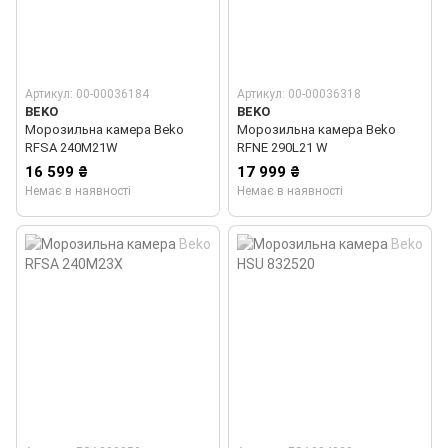
Артикул: 00-00036184
Артикул: 00-00036318
BEKO
BEKO
Морозильна камера Beko
Морозильна камера Beko
RFSA 240M21W
RFNE 290L21 W
16 599 ₴
17 999 ₴
Немає в наявності
Немає в наявності