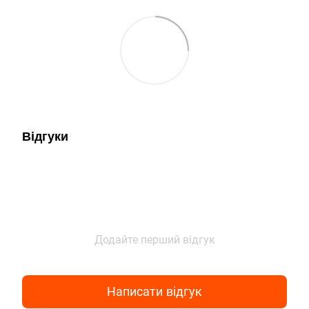
Відгуки
Додайте перший відгук
Написати відгук