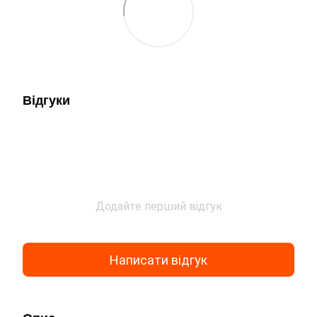
Відгуки
Додайте перший відгук
Написати відгук