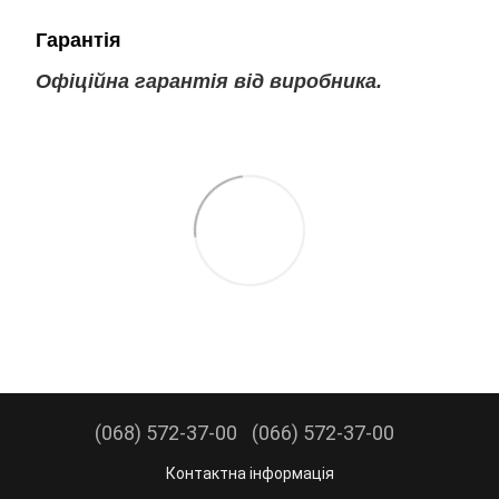
Гарантія
Офіційна гарантія від виробника.
(068) 572-37-00
(066) 572-37-00
Контактна інформація