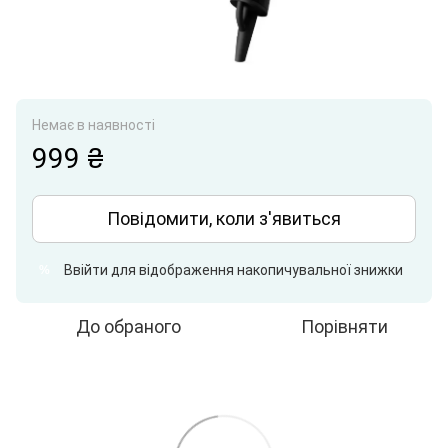
Немає в наявності
999 ₴
Повідомити, коли з'явиться
Ввійти
для відображення накопичувальної знижки
%
До обраного
Порівняти