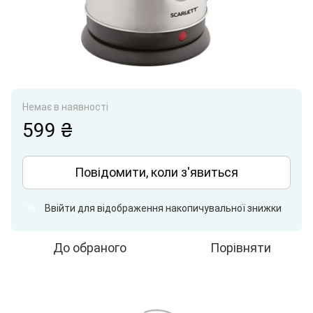
Немає в наявності
599 ₴
Повідомити, коли з'явиться
Ввійти
для відображення накопичувальної знижки
%
До обраного
Порівняти