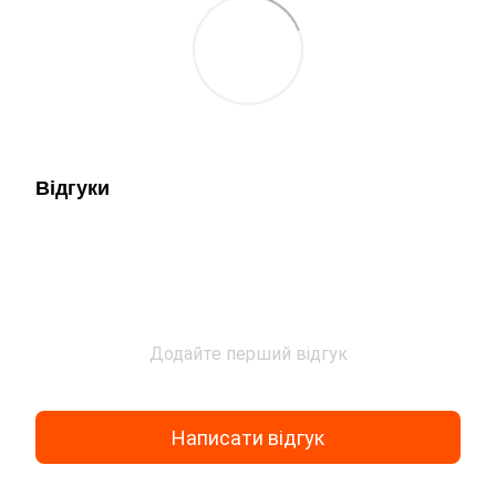
Відгуки
Додайте перший відгук
Написати відгук