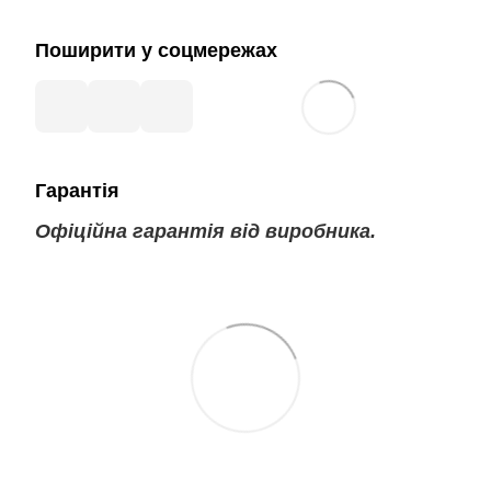
Поширити у соцмережах
Гарантія
Офіційна гарантія від виробника.