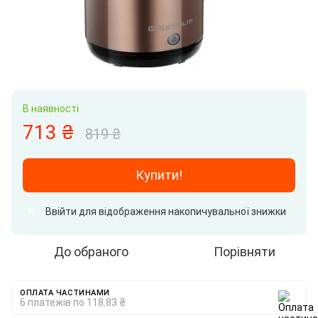
В наявності
713 ₴
819 ₴
Купити!
Ввійти
для відображення накопичувальної знижки
%
До обраного
Порівняти
ОПЛАТА ЧАСТИНАМИ
6 платежів по 118.83 ₴