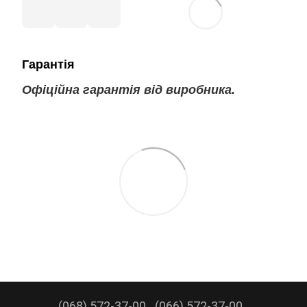
Гарантія
Офіційна гарантія від виробника.
(068) 572-37-00
(066) 572-37-00