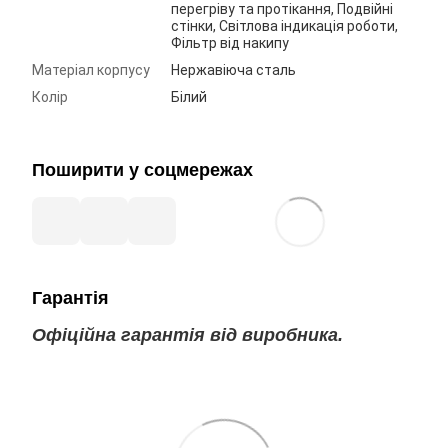
перегріву та протікання, Подвійні
стінки, Світлова індикація роботи,
Фільтр від накипу
Матеріал корпусу
Нержавіюча сталь
Колір
Білий
Поширити у соцмережах
Гарантія
Офіційна гарантія від виробника.