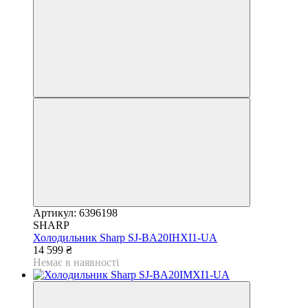
Артикул: 6396198
SHARP
Холодильник Sharp SJ-BA20IHXI1-UA
14 599 ₴
Немає в наявності