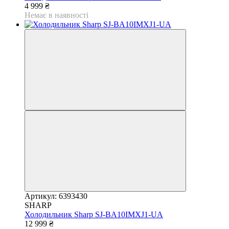
4 999 ₴
Немає в наявності
Артикул: 6393430
SHARP
Холодильник Sharp SJ-BA10IMXJ1-UA
12 999 ₴