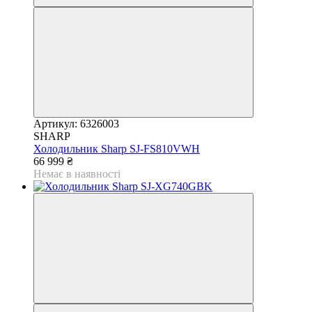
Артикул: 6326003
SHARP
Холодильник Sharp SJ-FS810VWH
66 999 ₴
Немає в наявності