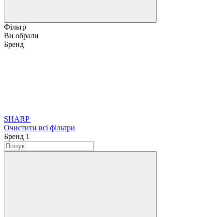
Фільтр
Ви обрали
Бренд
SHARP
Очистити всі фільтри
Бренд
‍
1