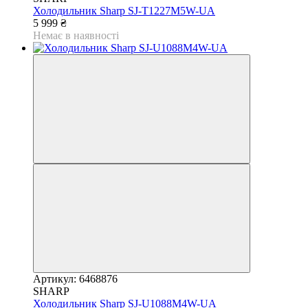
Холодильник Sharp SJ-T1227M5W-UA
5 999 ₴
Немає в наявності
Артикул: 6468876
SHARP
Холодильник Sharp SJ-U1088M4W-UA