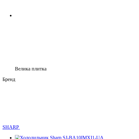
Велика плитка
Бренд
SHARP