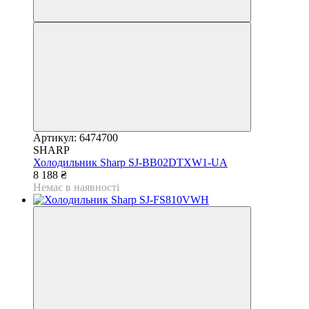
Артикул: 6474700
SHARP
Холодильник Sharp SJ-BB02DTXW1-UA
8 188 ₴
Немає в наявності