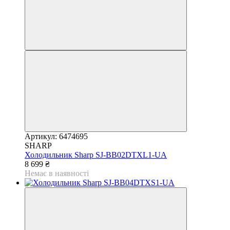
Артикул: 6474695
SHARP
Холодильник Sharp SJ-BB02DTXL1-UA
8 699 ₴
Немає в наявності