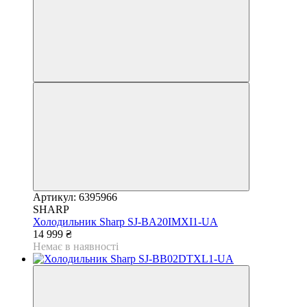
Артикул: 6395966
SHARP
Холодильник Sharp SJ-BA20IMXI1-UA
14 999 ₴
Немає в наявності