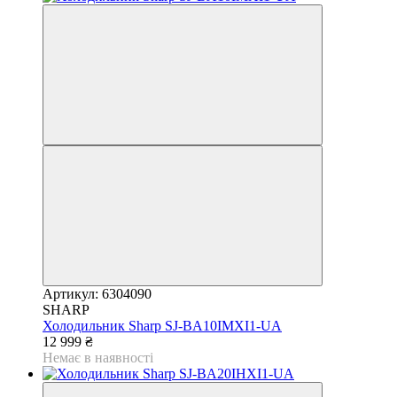
Артикул: 6304090
SHARP
Холодильник Sharp SJ-BA10IMXI1-UA
12 999 ₴
Немає в наявності