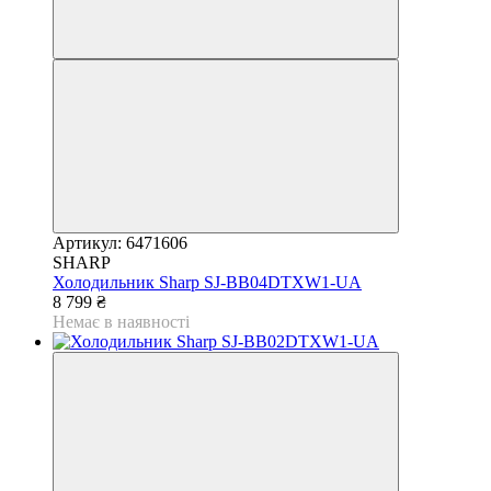
Артикул: 6471606
SHARP
Холодильник Sharp SJ-BB04DTXW1-UA
8 799 ₴
Немає в наявності