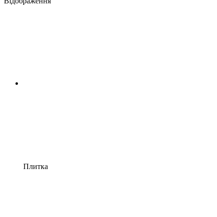
Відображення
Плитка