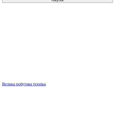
покупок
Велика побутова техніка