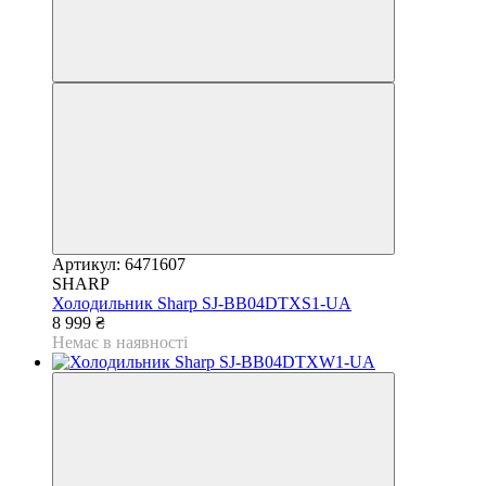
Артикул: 6471607
SHARP
Холодильник Sharp SJ-BB04DTXS1-UA
8 999 ₴
Немає в наявності