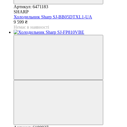
Артикул: 6471183
SHARP
Холодильник Sharp SJ-BB05DTXL1-UA
9 599 ₴
Немає в наявності