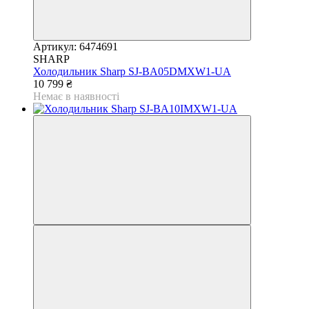
Артикул: 6474691
SHARP
Холодильник Sharp SJ-BA05DMXW1-UA
10 799 ₴
Немає в наявності