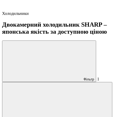
Холодильники
Двокамерний холодильник SHARP –
японська якість за доступною ціною
1
Фільтр