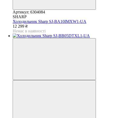
Артикул: 6304084
SHARP
Холодильник Sharp SJ-BA10IMXW1-UA
12 299 ₴
Немає в наявності