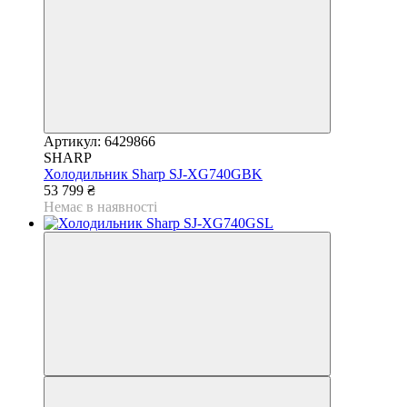
Артикул: 6429866
SHARP
Холодильник Sharp SJ-XG740GBK
53 799 ₴
Немає в наявності