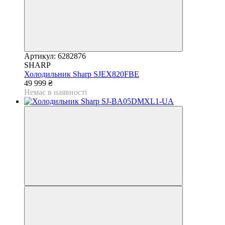
Артикул: 6282876
SHARP
Холодильник Sharp SJEX820FBE
49 999 ₴
Немає в наявності