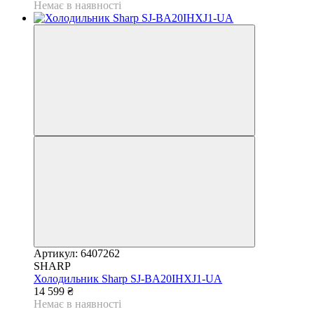
Немає в наявності
Артикул: 6407262
SHARP
Холодильник Sharp SJ-BA20IHXJ1-UA
14 599 ₴
Немає в наявності