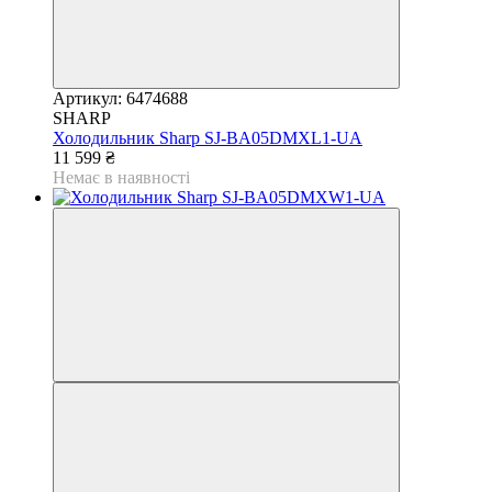
Артикул: 6474688
SHARP
Холодильник Sharp SJ-BA05DMXL1-UA
11 599 ₴
Немає в наявності