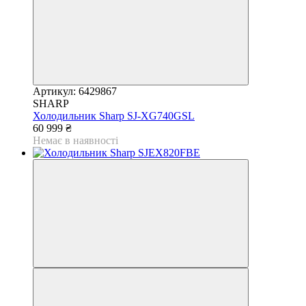
Артикул: 6429867
SHARP
Холодильник Sharp SJ-XG740GSL
60 999 ₴
Немає в наявності