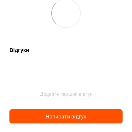
Відгуки
Додайте перший відгук
Написати відгук