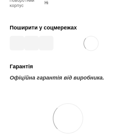
Поворотний
Ні
корпус
Поширити у соцмережах
Гарантія
Офіційна гарантія від виробника.