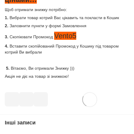
Щоб отримати знижку потрібно:
1.
Вибрати товар котрий Вас цікавить та покласти в Кошик
2.
Заповнити пункти у формі Замовлення
Vento5
3.
Скопіювати Промокод
4.
Вставити скопійований Промокод у Кошику під товаром
котрий Ви вибрали
5.
Вітаємо, Ви отримали Знижку )))
Акція не діє на товар зі знижкою!
Інші записи