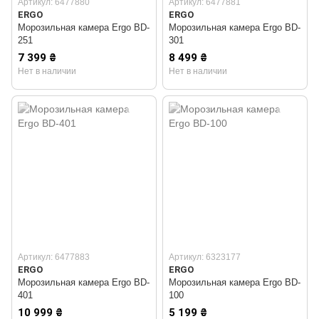
Артикул: 6477880
Артикул: 6477881
ERGO
ERGO
Морозильная камера Ergo BD-
Морозильная камера Ergo BD-
251
301
7 399 ₴
8 499 ₴
Нет в наличии
Нет в наличии
Артикул: 6477883
Артикул: 6323177
ERGO
ERGO
Морозильная камера Ergo BD-
Морозильная камера Ergo BD-
401
100
10 999 ₴
5 199 ₴