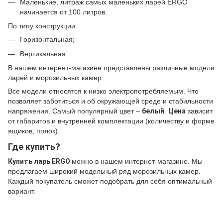
Маленькие, литраж самых маленьких ларей ERGO
начинается от 100 литров.
По типу конструкции:
Горизонтальная;
Вертикальная.
В нашем интернет-магазине представлены различные модели
ларей и морозильных камер.
Все модели относятся к низко электропотребляемым. Что
позволяет заботиться и об окружающей среде и стабильности
напряжения. Самый популярный цвет –
белый
.
Цена
зависит
от габаритов и внутренней комплектации (количеству и форме
ящиков, полок).
Где купить?
Купить ларь ERGO
можно в нашем интернет-магазине. Мы
предлагаем широкий модельный ряд морозильных камер.
Каждый покупатель сможет подобрать для себя оптимальный
вариант.