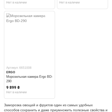
Нет в наличии
Нет в наличии
Артикул: 6651008
ERGO
Морозильная камера Ergo BD-
290
9 899 ₴
Нет в наличии
Заморозка овощей и фруктов один из самых удобных
способов сохранить и даже приумножить полезные свойства и