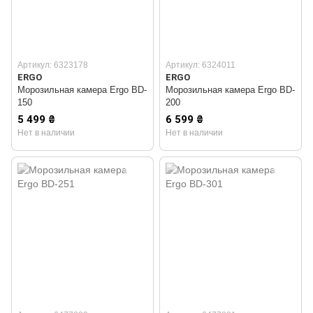
Артикул: 6323178
Артикул: 6324011
ERGO
ERGO
Морозильная камера Ergo BD-
Морозильная камера Ergo BD-
150
200
5 499 ₴
6 599 ₴
Нет в наличии
Нет в наличии