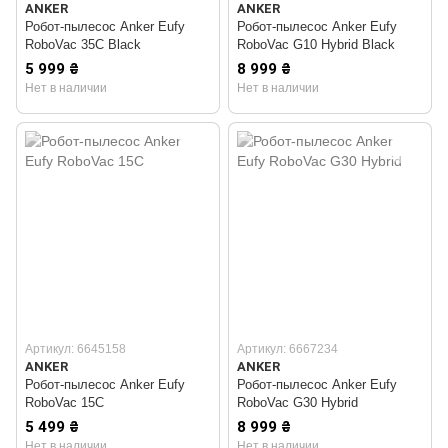
ANKER
ANKER
Робот-пылесос Anker Eufy
Робот-пылесос Anker Eufy
RoboVac 35C Black
RoboVac G10 Hybrid Black
5 999 ₴
8 999 ₴
Нет в наличии
Нет в наличии
Артикул: 6645158
Артикул: 6667234
ANKER
ANKER
Робот-пылесос Anker Eufy
Робот-пылесос Anker Eufy
RoboVac 15C
RoboVac G30 Hybrid
5 499 ₴
8 999 ₴
Нет в наличии
Нет в наличии