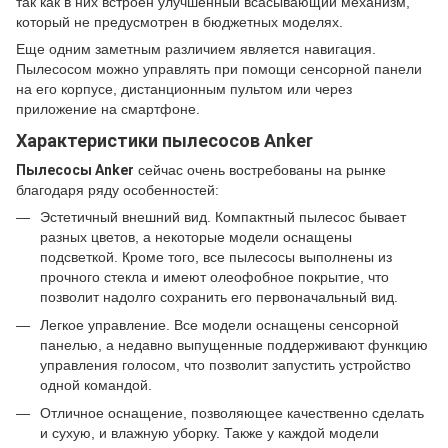
так как в них встроен улучшенный всасывающий механизм,
который не предусмотрен в бюджетных моделях.
Еще одним заметным различием является навигация.
Пылесосом можно управлять при помощи сенсорной панели
на его корпусе, дистанционным пультом или через
приложение на смартфоне.
Характеристики пылесосов Anker
Пылесосы Anker
сейчас очень востребованы на рынке
благодаря ряду особенностей:
Эстетичный внешний вид. Компактный пылесос бывает
разных цветов, а некоторые модели оснащены
подсветкой. Кроме того, все пылесосы выполнены из
прочного стекла и имеют олеофобное покрытие, что
позволит надолго сохранить его первоначальный вид.
Легкое управление. Все модели оснащены сенсорной
панелью, а недавно выпущенные поддерживают функцию
управления голосом, что позволит запустить устройство
одной командой.
Отличное оснащение, позволяющее качественно сделать
и сухую, и влажную уборку. Также у каждой модели