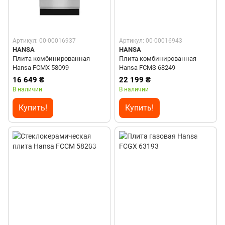
Артикул: 00-00016937
Артикул: 00-00016943
HANSA
HANSA
Плита комбинированная
Плита комбинированная
Hansa FCMX 58099
Hansa FCMS 68249
16 649 ₴
22 199 ₴
В наличии
В наличии
Купить!
Купить!