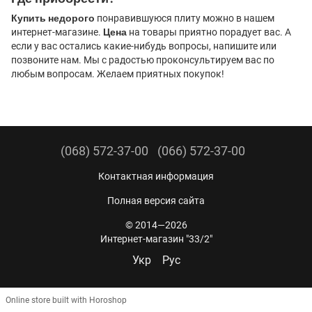
Купить недорого
понравившуюся плиту можно в нашем
интернет-магазине.
Цена
на товары приятно порадует вас. А
если у вас остались какие-нибудь вопросы, напишите или
позвоните нам. Мы с радостью проконсультируем вас по
любым вопросам. Желаем приятных покупок!
(068) 572-37-00
(066) 572-37-00
Контактная информация
Полная версия сайта
© 2014—2026
Интернет-магазин "33/2"
Укр
Рус
Online store built with Horoshop