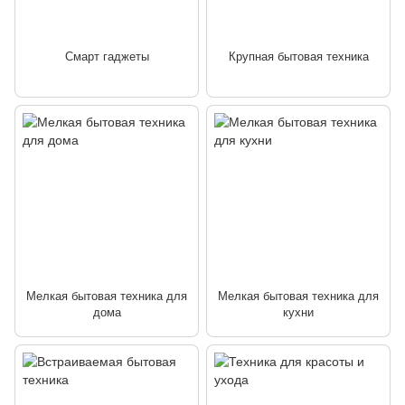
Смарт гаджеты
Крупная бытовая техника
Мелкая бытовая техника для
Мелкая бытовая техника для
дома
кухни