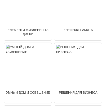
ЕЛЕМЕНТИ ЖИВЛЕННЯ ТА
ВНЕШНЯЯ ПАМЯТЬ
ДИСКИ
УМНЫЙ ДОМ И ОСВЕЩЕНИЕ
РЕШЕНИЯ ДЛЯ БИЗНЕСА