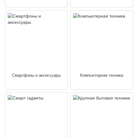
Смартфоны и аксессуары
Компьютерная техника