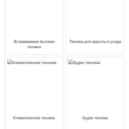
Встраиваемая бытовая
Техника для красоты и ухода
техника
Климатическая техника
Аудио техника