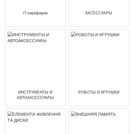
IT-перефирия
АКСЕССУАРЫ
ИНСТРУМЕНТЫ И
РОБОТЫ И ИГРУШКИ
АВТОАКСЕССУАРЫ