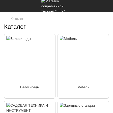
Каталог
Каталог
Велосипеды
Мебель