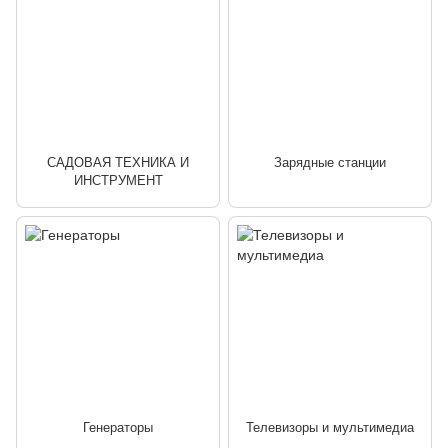
САДОВАЯ ТЕХНИКА И
Зарядные станции
ИНСТРУМЕНТ
Генераторы
Телевизоры и мультимедиа