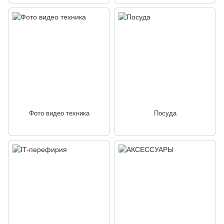
Фото видео техника
Посуда