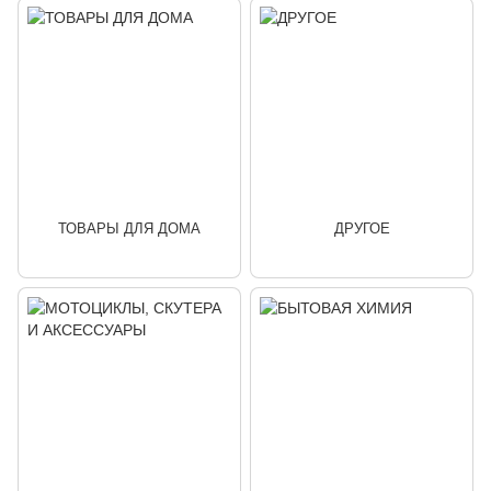
ТОВАРЫ ДЛЯ ДОМА
ДРУГОЕ