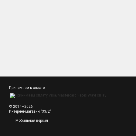
Принимаем к оплате
© 2014—2026
Интернет-магазин "33/2"
Мобильная версия