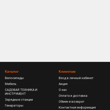
Каталог
Клиентам
Велосипеды
Вход в личный кабинет
Мебель
Акция
САДОВАЯ ТЕХНИКА И
О нас
ИНСТРУМЕНТ
Оплата и доставка
Зарядные станции
Обмен и возврат
Генераторы
Контактная информация