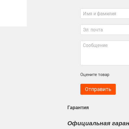
Оцените товар
Отправить
Гарантия
Официальная гара