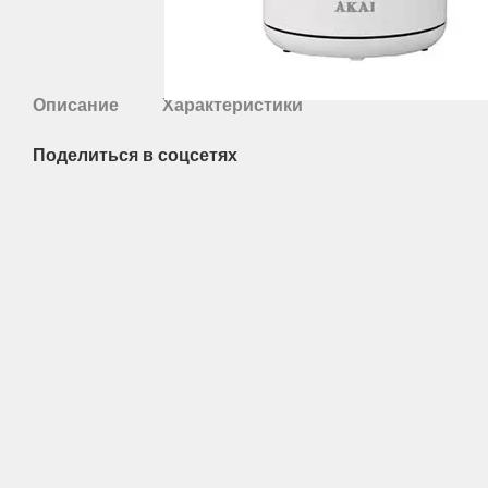
Описание
Характеристики
Поделиться в соцсетях