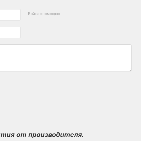
Войти с помощью
нтия от производителя.