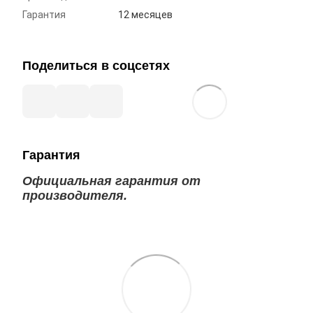
Гарантия
12 месяцев
Поделиться в соцсетях
Гарантия
Официальная гарантия от
производителя.