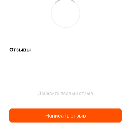
Отзывы
Добавьте первый отзыв
Написать отзыв