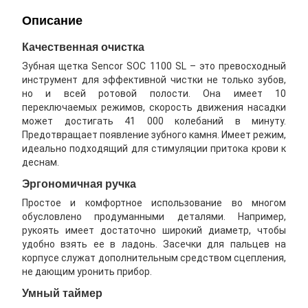
Описание
Качественная очистка
Зубная щетка Sencor SOC 1100 SL – это превосходный
инструмент для эффективной чистки не только зубов,
но и всей ротовой полости. Она имеет 10
переключаемых режимов, скорость движения насадки
может достигать 41 000 колебаний в минуту.
Предотвращает появление зубного камня. Имеет режим,
идеально подходящий для стимуляции притока крови к
деснам.
Эргономичная ручка
Простое и комфортное использование во многом
обусловлено продуманными деталями. Например,
рукоять имеет достаточно широкий диаметр, чтобы
удобно взять ее в ладонь. Засечки для пальцев на
корпусе служат дополнительным средством сцепления,
не дающим уронить прибор.
Умный таймер