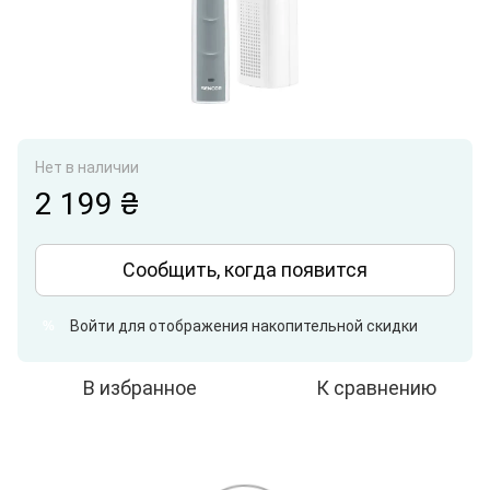
Нет в наличии
2 199 ₴
Сообщить, когда появится
Войти
для отображения накопительной скидки
%
В избранное
К сравнению