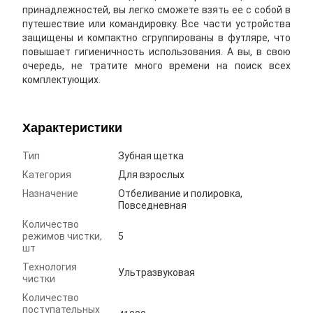
принадлежностей, вы легко сможете взять ее с собой в
путешествие или командировку. Все части устройства
защищены и компактно сгруппированы в футляре, что
повышает гигиеничность использования. А вы, в свою
очередь, не тратите много времени на поиск всех
комплектующих.
Характеристики
Тип
Зубная щетка
Категория
Для взрослых
Назначение
Отбеливание и полировка,
Повседневная
Количество
режимов чистки,
5
шт
Технология
Ультразвуковая
чистки
Количество
поступательных