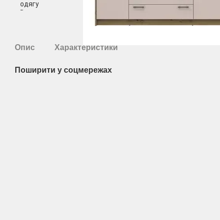
Опис
Характеристики
Поширити у соцмережах