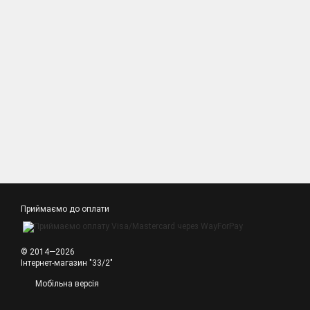
Приймаємо до оплати
© 2014—2026
Інтернет-магазин "33/2"
Мобільна версія