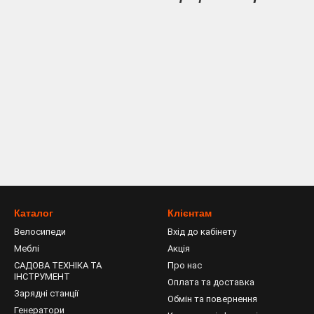
Каталог
Клієнтам
Велосипеди
Вхід до кабінету
Меблі
Акція
САДОВА ТЕХНІКА ТА
Про нас
ІНСТРУМЕНТ
Оплата та доставка
Зарядні станції
Обмін та повернення
Генератори