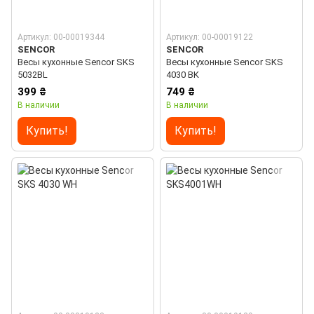
Артикул: 00-00019344
Артикул: 00-00019122
SENCOR
SENCOR
Весы кухонные Sencor SKS
Весы кухонные Sencor SKS
5032BL
4030 BK
399 ₴
749 ₴
В наличии
В наличии
Купить!
Купить!