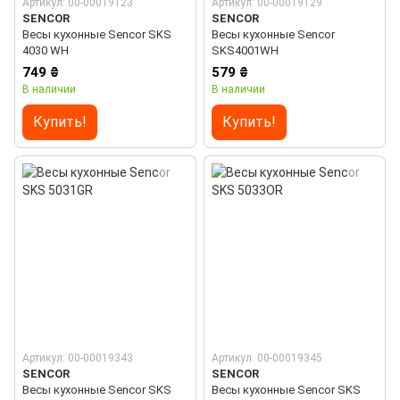
Артикул: 00-00019123
Артикул: 00-00019129
SENCOR
SENCOR
Весы кухонные Sencor SKS
Весы кухонные Sencor
4030 WH
SKS4001WH
749 ₴
579 ₴
В наличии
В наличии
Купить!
Купить!
Артикул: 00-00019343
Артикул: 00-00019345
SENCOR
SENCOR
Весы кухонные Sencor SKS
Весы кухонные Sencor SKS