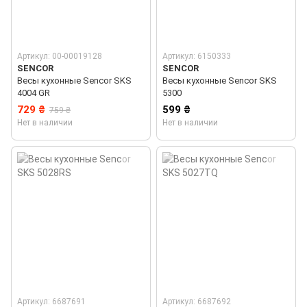
Артикул: 00-00019128
Артикул: 6150333
SENCOR
SENCOR
Весы кухонные Sencor SKS
Весы кухонные Sencor SKS
4004 GR
5300
729 ₴
599 ₴
759 ₴
Нет в наличии
Нет в наличии
Артикул: 6687691
Артикул: 6687692