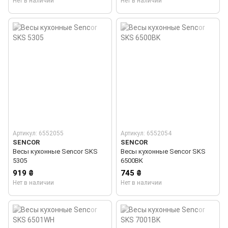
Нет в наличии
Нет в наличии
Артикул: 6552055
Артикул: 6552054
SENCOR
SENCOR
Весы кухонные Sencor SKS
Весы кухонные Sencor SKS
5305
6500BK
919 ₴
745 ₴
Нет в наличии
Нет в наличии