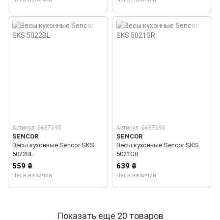
Артикул: 6687695
Артикул: 6687696
SENCOR
SENCOR
Весы кухонные Sencor SKS
Весы кухонные Sencor SKS
5022BL
5021GR
559 ₴
639 ₴
Нет в наличии
Нет в наличии
Показать еще 20 товаров