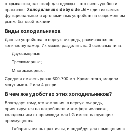
открываются, как шкаф для одежды – это очень удобно и
практично.
Холодильник
side
by
side
LG –
один из самых
функциональных и эргономичных устройств на современном
рынке бытовой техники.
Виды холодильников
Данные устройства, в первую очередь, различаются по
количеству камер. Их можно разделить на 3 основных типа:
Двухкамерные;
Трехкамерные;
Многокамерные.
Средняя емкость равна 600-700 мл. Кроме этого, модели
могут иметь 2 или 4 двери.
В чем же удобство этих холодильников?
Благодаря тому, что компания, в первую очередь,
ориентируется на потребности и комфорт человека,
холодильники от производителя LG имеют следующие
преимущества:
Габариты очень практичны, и подойдут для помещения с