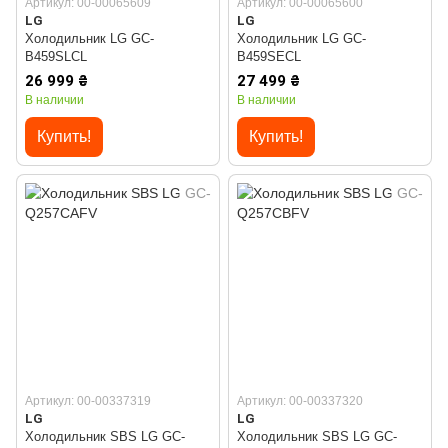
Артикул: 00-00065609
Артикул: 00-00065600
LG
LG
Холодильник LG GC-
Холодильник LG GC-
B459SLCL
B459SECL
26 999 ₴
27 499 ₴
В наличии
В наличии
Купить!
Купить!
Артикул: 00-00337319
Артикул: 00-00337320
LG
LG
Холодильник SBS LG GC-
Холодильник SBS LG GC-