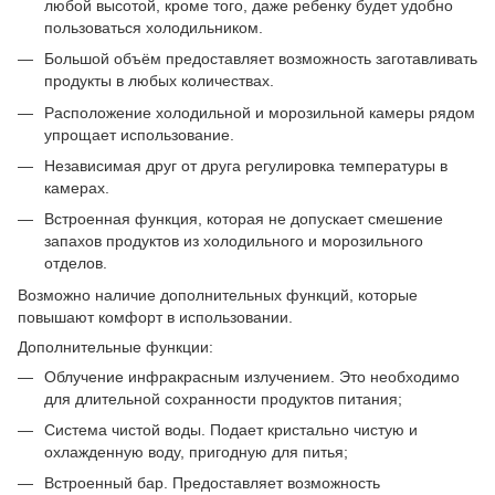
любой высотой, кроме того, даже ребенку будет удобно
пользоваться холодильником.
Большой объём предоставляет возможность заготавливать
продукты в любых количествах.
Расположение холодильной и морозильной камеры рядом
упрощает использование.
Независимая друг от друга регулировка температуры в
камерах.
Встроенная функция, которая не допускает смешение
запахов продуктов из холодильного и морозильного
отделов.
Возможно наличие дополнительных функций, которые
повышают комфорт в использовании.
Дополнительные функции:
Облучение инфракрасным излучением. Это необходимо
для длительной сохранности продуктов питания;
Система чистой воды. Подает кристально чистую и
охлажденную воду, пригодную для питья;
Встроенный бар. Предоставляет возможность