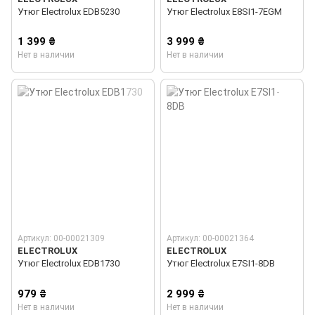
Утюг Electrolux EDB5230
Утюг Electrolux E8SI1-7EGM
1 399 ₴
3 999 ₴
Нет в наличии
Нет в наличии
Артикул: 00-00021309
Артикул: 00-00021364
ELECTROLUX
ELECTROLUX
Утюг Electrolux EDB1730
Утюг Electrolux E7SI1-8DB
979 ₴
2 999 ₴
Нет в наличии
Нет в наличии