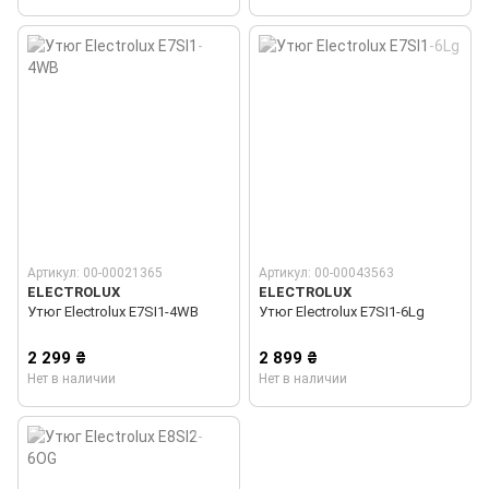
Артикул: 00-00021365
Артикул: 00-00043563
ELECTROLUX
ELECTROLUX
Утюг Electrolux E7SI1-4WB
Утюг Electrolux E7SI1-6Lg
2 299 ₴
2 899 ₴
Нет в наличии
Нет в наличии