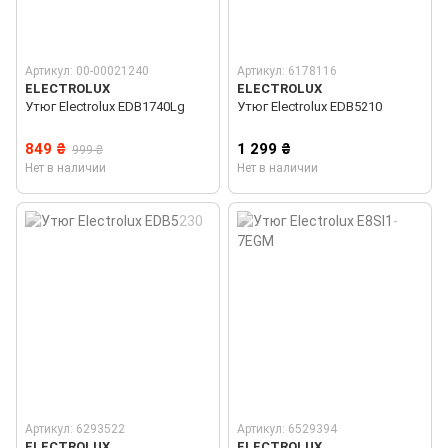
Артикул: 00-00021240
Артикул: 6178116
ELECTROLUX
ELECTROLUX
Утюг Electrolux EDB1740Lg
Утюг Electrolux EDB5210
849 ₴
1 299 ₴
999 ₴
Нет в наличии
Нет в наличии
Артикул: 6293522
Артикул: 6529394
ELECTROLUX
ELECTROLUX