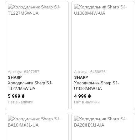
Артикул: 6407257
Артикул: 6468876
SHARP
SHARP
Холодильник Sharp SJ-
Холодильник Sharp SJ-
T1227M5W-UA
U1088M4W-UA
5 999 ₴
4 999 ₴
Нет в наличии
Нет в наличии