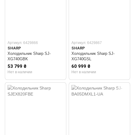
Артикул: 6429866
Артикул: 6429867
SHARP
SHARP
Холодильник Sharp SJ-
Холодильник Sharp SJ-
XG740GBK
XG740GSL
53 799 ₴
60 999 ₴
Нет в наличии
Нет в наличии