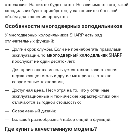
отпечатки».
На них не будет пятен.
Независимо от того, какой
холодильник будет приобретен, у вас появится большой
объём для хранения продуктов.
Особенности многодверных холодильников
У многодверных холодильников SHARP есть ряд
отличительных функций:
Долгий срок службы.
Если не пренебрегать правилами
эксплуатации, то
многодверный холодильник SHARP
прослужит не один десяток лет;
Для производства используется только качественная
нержавеющая сталь и другие материалы, а также
современные технологии;
Доступная цена.
Несмотря на то, что у отличные
эксплуатационные и технические характеристики они
отличаются выгодной стоимостью;
Современный дизайн;
Большой разнообразный набор опций и функций.
Где купить качественную модель?