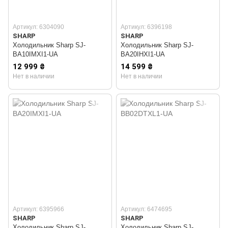
Артикул: 6304090
Артикул: 6396198
SHARP
SHARP
Холодильник Sharp SJ-
Холодильник Sharp SJ-
BA10IMXI1-UA
BA20IHXI1-UA
12 999 ₴
14 599 ₴
Нет в наличии
Нет в наличии
Артикул: 6395966
Артикул: 6474695
SHARP
SHARP
Холодильник Sharp SJ-
Холодильник Sharp SJ-