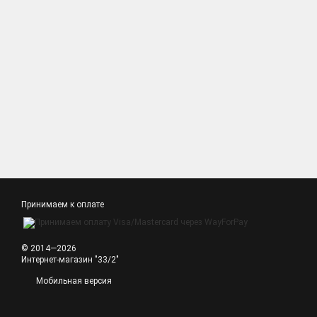
Принимаем к оплате
© 2014—2026
Интернет-магазин "33/2"
Мобильная версия