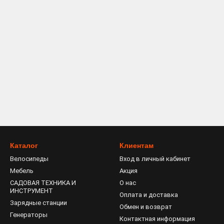
Каталог
Клиентам
Велосипеды
Вход в личный кабинет
Мебель
Акция
САДОВАЯ ТЕХНИКА И
О нас
ИНСТРУМЕНТ
Оплата и доставка
Зарядные станции
Обмен и возврат
Генераторы
Контактная информация