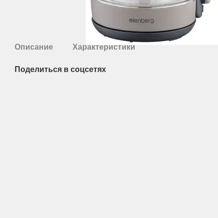
Описание
Характеристики
Поделиться в соцсетях