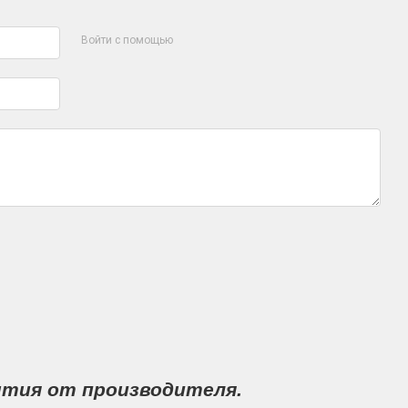
Войти с помощью
нтия от производителя.