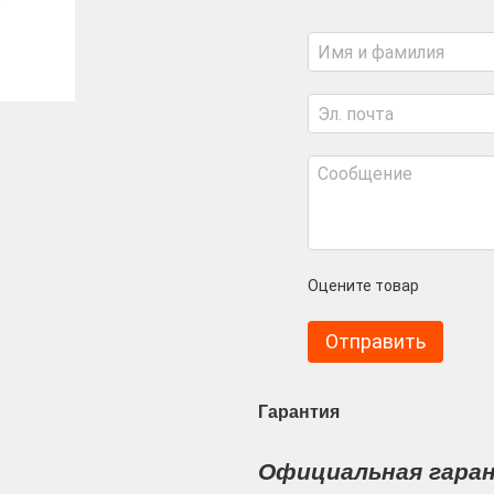
Оцените товар
Отправить
Гарантия
Официальная гара