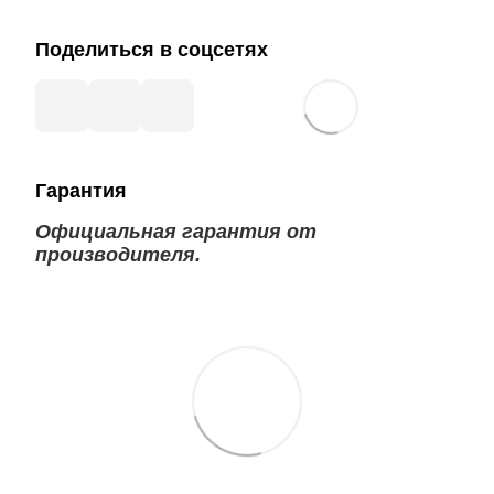
Поделиться в соцсетях
Гарантия
Официальная гарантия от
производителя.