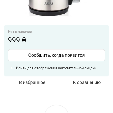
Нет в наличии
999 ₴
Сообщить, когда появится
Войти
для отображения накопительной скидки
%
В избранное
К сравнению