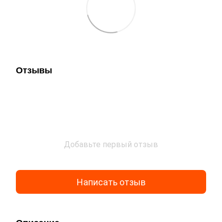
Отзывы
Добавьте первый отзыв
Написать отзыв