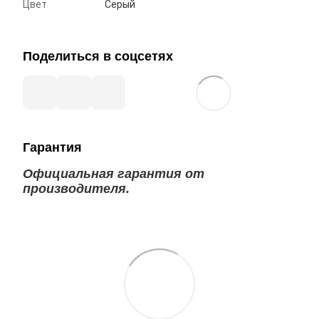
Цвет
Серый
Поделиться в соцсетях
Гарантия
Официальная гарантия от
производителя.