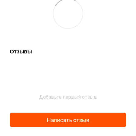
Отзывы
Добавьте первый отзыв
Написать отзыв