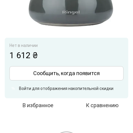
Нет в наличии
1 612 ₴
Сообщить, когда появится
Войти
для отображения накопительной скидки
%
В избранное
К сравнению