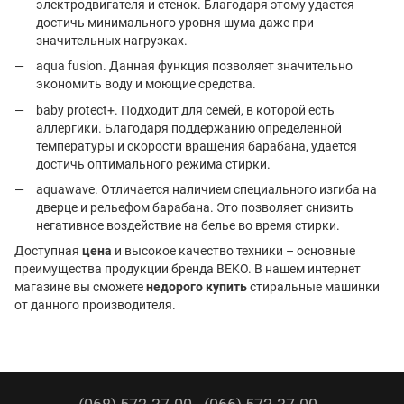
электродвигателя и стенок. Благодаря этому удается
достичь минимального уровня шума даже при
значительных нагрузках.
aqua fusion. Данная функция позволяет значительно
экономить воду и моющие средства.
baby protect+. Подходит для семей, в которой есть
аллергики. Благодаря поддержанию определенной
температуры и скорости вращения барабана, удается
достичь оптимального режима стирки.
aquawave. Отличается наличием специального изгиба на
дверце и рельефом барабана. Это позволяет снизить
негативное воздействие на белье во время стирки.
Доступная
цена
и высокое качество техники – основные
преимущества продукции бренда BEKO. В нашем интернет
магазине вы сможете
недорого купить
стиральные машинки
от данного производителя.