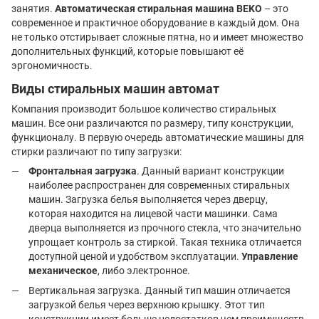
занятия.
Автоматическая стиральная машина BEKO
– это
современное и практичное оборудование в каждый дом. Она
не только отстирывает сложные пятна, но и имеет множество
дополнительных функций, которые повышают её
эргономичность.
Виды стиральных машин автомат
Компания производит большое количество стиральных
машин. Все они различаются по размеру, типу конструкции,
функционалу. В первую очередь автоматические машины для
стирки различают по типу загрузки:
Фронтальная загрузка
. Данный вариант конструкции
наиболее распространен для современных стиральных
машин. Загрузка белья выполняется через дверцу,
которая находится на лицевой части машинки. Сама
дверца выполняется из прочного стекла, что значительно
упрощает контроль за стиркой. Такая техника отличается
доступной ценой и удобством эксплуатации.
Управление
механическое
, либо электронное.
Вертикальная загрузка. Данный тип машин отличается
загрузкой белья через верхнюю крышку. Этот тип