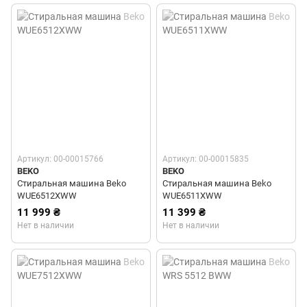
Артикул: 00-00015766
Артикул: 00-00015835
BEKO
BEKO
Стиральная машина Beko
Стиральная машина Beko
WUE6512XWW
WUE6511XWW
11 999 ₴
11 399 ₴
Нет в наличии
Нет в наличии