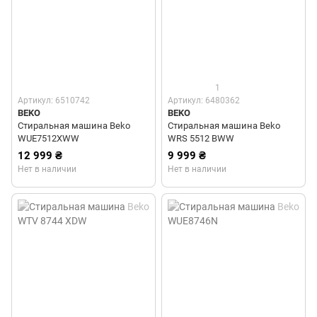
1
Артикул: 6510742
Артикул: 6480362
BEKO
BEKO
Стиральная машина Beko
Стиральная машина Beko
WUE7512XWW
WRS 5512 BWW
12 999 ₴
9 999 ₴
Нет в наличии
Нет в наличии