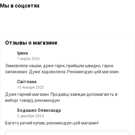
Мы в соцсетях
Отзывы о магазине
Ірина
7 марта 2026
Замовляла чашки, дуже гарні, прийшли швидко, гарно
запаковані. Дуже задоволена. Рекомендую цей магазин
Світлана
15 января 2025
Дуже гарний магазин. Продавці завжди допомагають в
виборі товару, рекомендую
Бодашко Олександр
5 декабря 2024
Багато речей купив, рекомендую цей магазин!