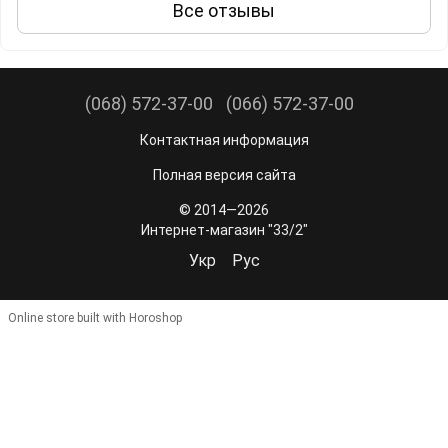
Все отзывы
(068) 572-37-00
(066) 572-37-00
Контактная информация
Полная версия сайта
© 2014—2026
Интернет-магазин "33/2"
Укр
Рус
Online store built with Horoshop