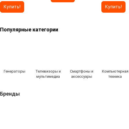
Купить!
Купить!
Популярные категории
Генераторы
Телевизоры и
Смартфоны и
Компьютерная
мультимедиа
аксессуары
техника
Бренды