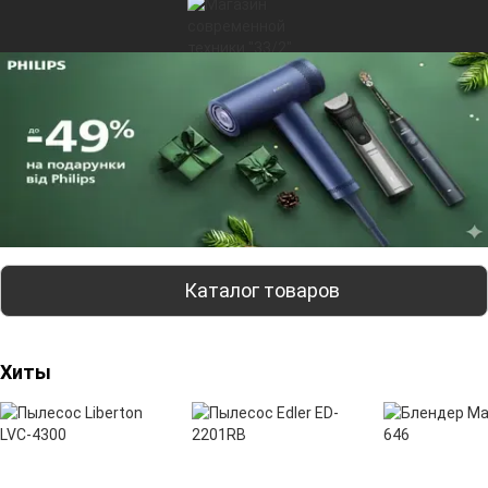
Каталог товаров
Хиты