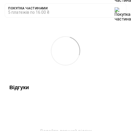
ПОКУПКА ЧАСТИНАМИ
5 платежів по 16.00 ₴
Відгуки