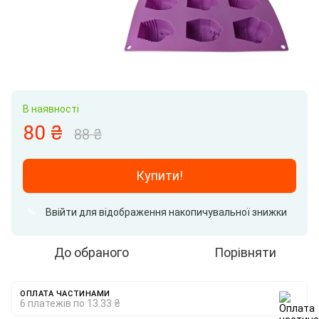
В наявності
80 ₴
88 ₴
Купити!
Ввійти
для відображення накопичувальної знижки
%
До обраного
Порівняти
ОПЛАТА ЧАСТИНАМИ
6 платежів по 13.33 ₴