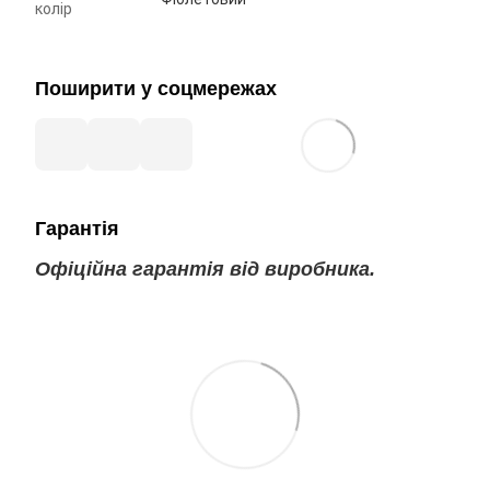
колір
Поширити у соцмережах
Гарантія
Офіційна гарантія від виробника.