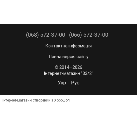
(068) 572-37-00
(066) 572-37-00
Контактна інформація
Повна версія сайту
© 2014—2026
Інтернет-магазин "33/2"
Укр
Рус
Інтернет-магазин створений з Хорошоп