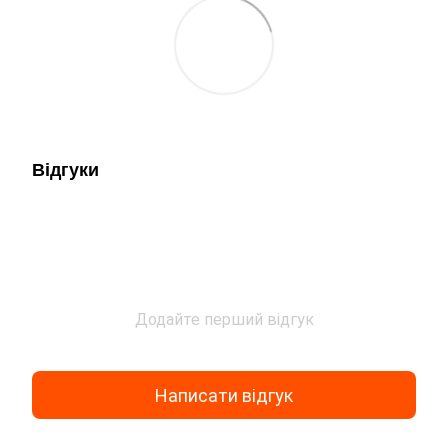
Відгуки
Додайте перший відгук
Написати відгук