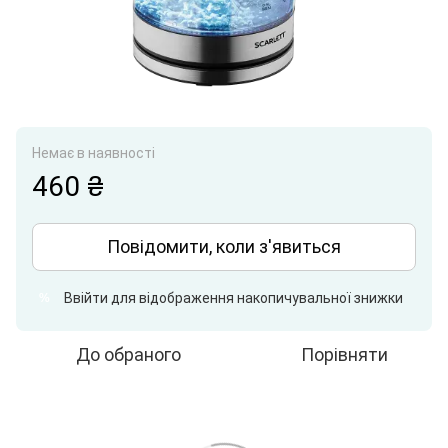
Немає в наявності
460 ₴
Повідомити, коли з'явиться
Ввійти
для відображення накопичувальної знижки
%
До обраного
Порівняти